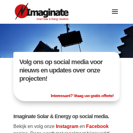
Volg ons op social media voor
nieuws en updates over onze
projecten!
Interessant? Vraag uw gratis offerte!
Imaginate Solar & Energy op social media.
Bekijk en volg onze
Instagram
en
Facebook