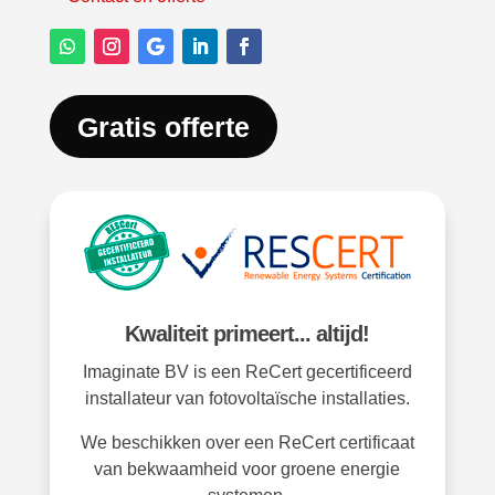
Gratis offerte
Kwaliteit primeert... altijd!
Imaginate BV is een ReCert gecertificeerd
installateur van fotovoltaïsche installaties.
We beschikken over een ReCert certificaat
van bekwaamheid voor groene energie