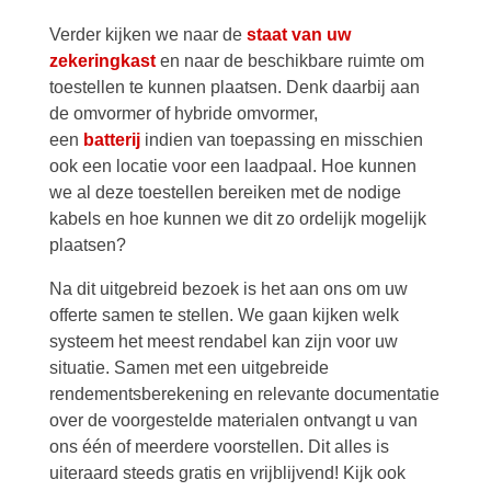
Verder kijken we naar de
staat van uw
zekeringkast
en naar de beschikbare ruimte om
toestellen te kunnen plaatsen. Denk daarbij aan
de omvormer of hybride omvormer,
een
batterij
indien van toepassing en misschien
ook een locatie voor een laadpaal. Hoe kunnen
we al deze toestellen bereiken met de nodige
kabels en hoe kunnen we dit zo ordelijk mogelijk
plaatsen?
Na dit uitgebreid bezoek is het aan ons om uw
offerte samen te stellen. We gaan kijken welk
systeem het meest rendabel kan zijn voor uw
situatie. Samen met een uitgebreide
rendementsberekening en relevante documentatie
over de voorgestelde materialen ontvangt u van
ons één of meerdere voorstellen. Dit alles is
uiteraard steeds gratis en vrijblijvend! Kijk ook