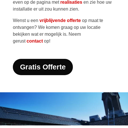
even op de pagina met
realisaties
en zie hoe uw
installatie er uit zou kunnen zien.
Wenst u een
vrijblijvende offerte
op maat te
ontvangen? We komen graag op uw locatie
bekijken wat er mogelijk is. Neem
gerust
contact
op!
Gratis Offerte