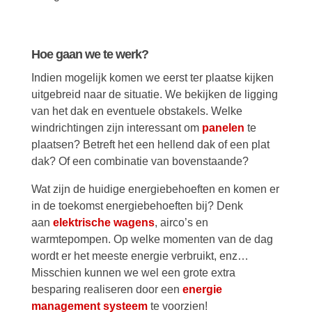
Hoe gaan we te werk?
Indien mogelijk komen we eerst ter plaatse kijken
uitgebreid naar de situatie. We bekijken de ligging
van het dak en eventuele obstakels. Welke
windrichtingen zijn interessant om
panelen
te
plaatsen? Betreft het een hellend dak of een plat
dak? Of een combinatie van bovenstaande?
Wat zijn de huidige energiebehoeften en komen er
in de toekomst energiebehoeften bij? Denk
aan
elektrische wagens
, airco’s en
warmtepompen. Op welke momenten van de dag
wordt er het meeste energie verbruikt, enz…
Misschien kunnen we wel een grote extra
besparing realiseren door een
energie
management systeem
te voorzien!