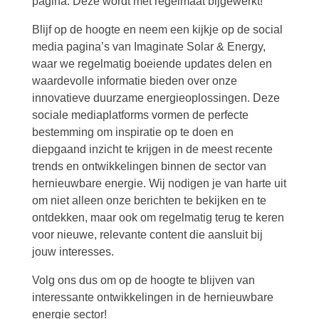
pagina. Deze wordt met regelmaat bijgewerkt!
Blijf op de hoogte en neem een kijkje op de social
media pagina’s van Imaginate Solar & Energy,
waar we regelmatig boeiende updates delen en
waardevolle informatie bieden over onze
innovatieve duurzame energieoplossingen. Deze
sociale mediaplatforms vormen de perfecte
bestemming om inspiratie op te doen en
diepgaand inzicht te krijgen in de meest recente
trends en ontwikkelingen binnen de sector van
hernieuwbare energie. Wij nodigen je van harte uit
om niet alleen onze berichten te bekijken en te
ontdekken, maar ook om regelmatig terug te keren
voor nieuwe, relevante content die aansluit bij
jouw interesses.
Volg ons dus om op de hoogte te blijven van
interessante ontwikkelingen in de hernieuwbare
energie sector!